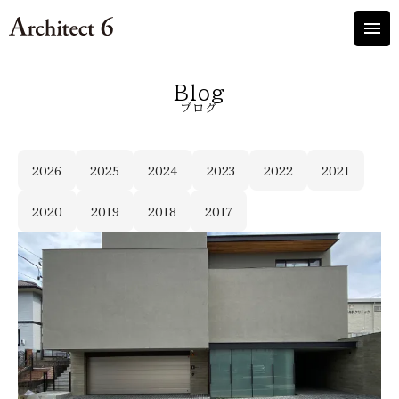
menu
Blog
ブログ
2026
2025
2024
2023
2022
2021
2020
2019
2018
2017