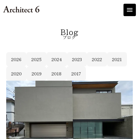
menu
Blog
ブログ
2026
2025
2024
2023
2022
2021
2020
2019
2018
2017