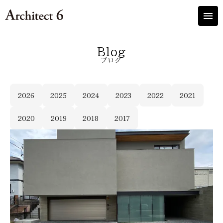
menu
Blog
ブログ
2026
2025
2024
2023
2022
2021
2020
2019
2018
2017