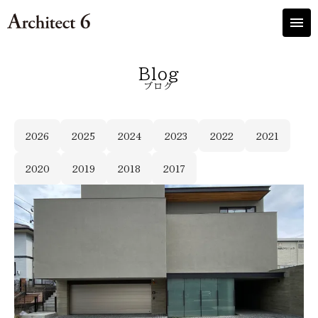
menu
Blog
ブログ
2026
2025
2024
2023
2022
2021
2020
2019
2018
2017