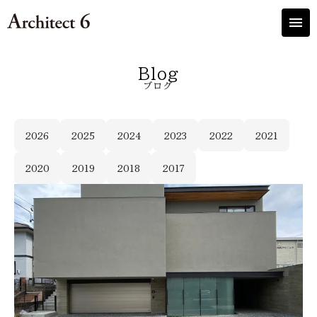
menu
Blog
ブログ
2026
2025
2024
2023
2022
2021
2020
2019
2018
2017