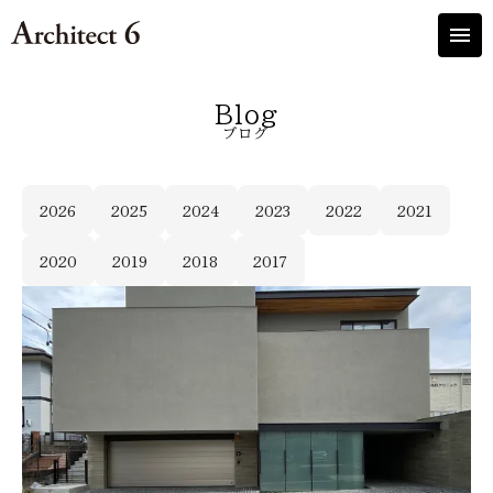
menu
Blog
ブログ
2026
2025
2024
2023
2022
2021
2020
2019
2018
2017