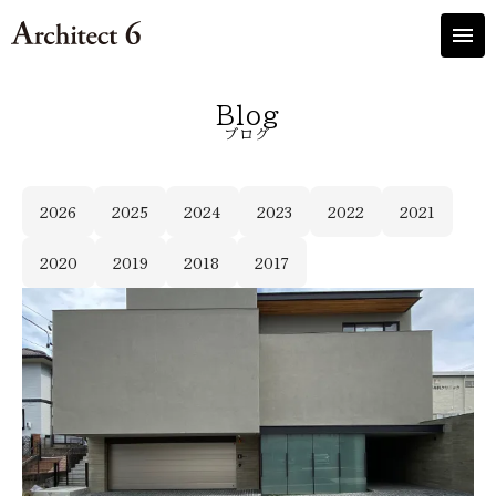
menu
Blog
ブログ
2026
2025
2024
2023
2022
2021
2020
2019
2018
2017